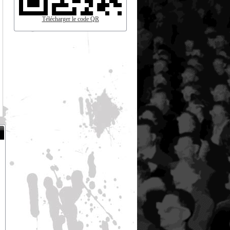
Télécharger le code QR