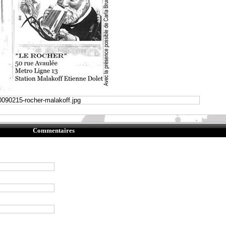
Commentaires