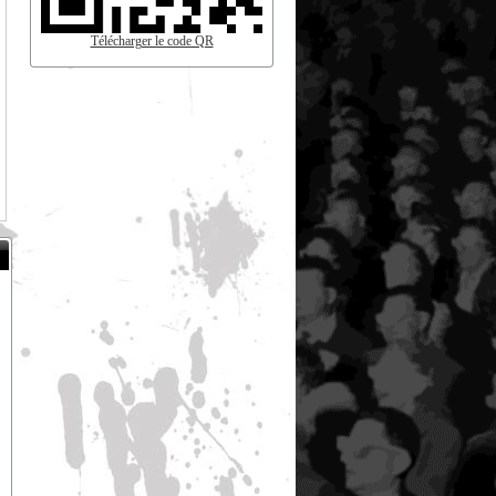
Télécharger le code QR