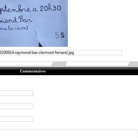
Commentaires