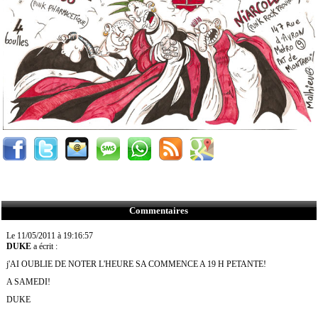
Commentaires
Le 11/05/2011 à 19:16:57
DUKE
a écrit :
j'AI OUBLIE DE NOTER L'HEURE SA COMMENCE A 19 H PETANTE!
A SAMEDI!
DUKE