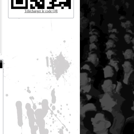
Télécharger le code QR