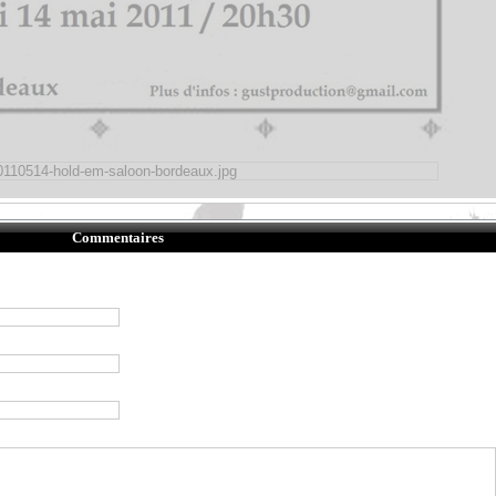
Commentaires