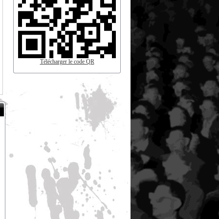
Télécharger le code QR