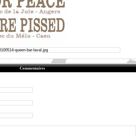
Commentaires