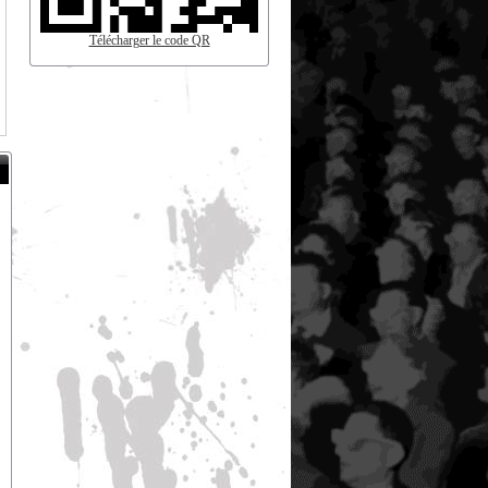
Télécharger le code QR