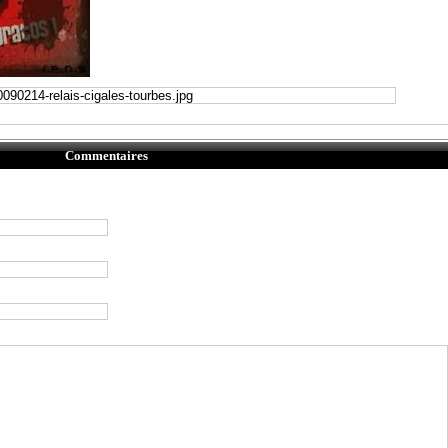
Commentaires