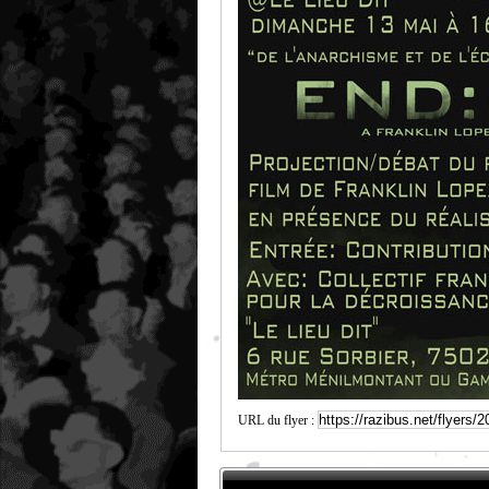
URL du flyer :