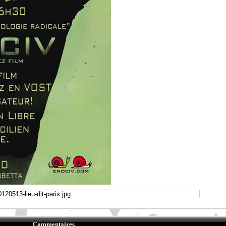
Commentaires