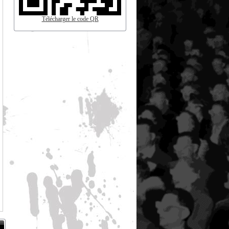
Télécharger le code QR