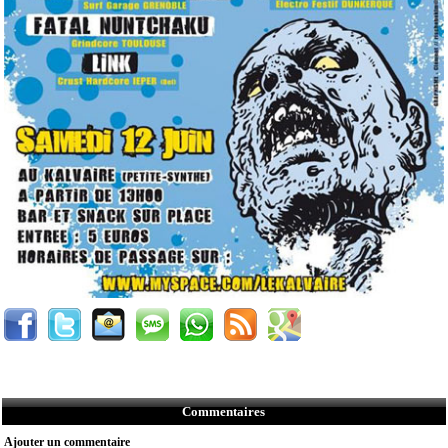
Commentaires
Ajouter un commentaire