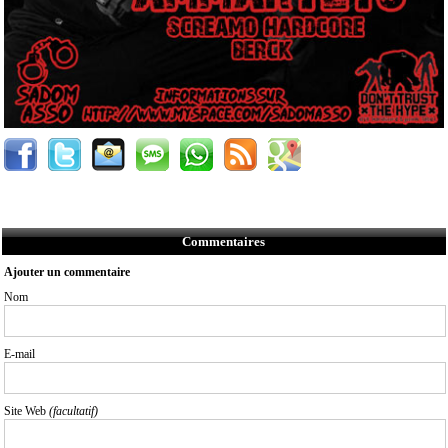
Commentaires
Ajouter un commentaire
Nom
E-mail
Site Web
(facultatif)