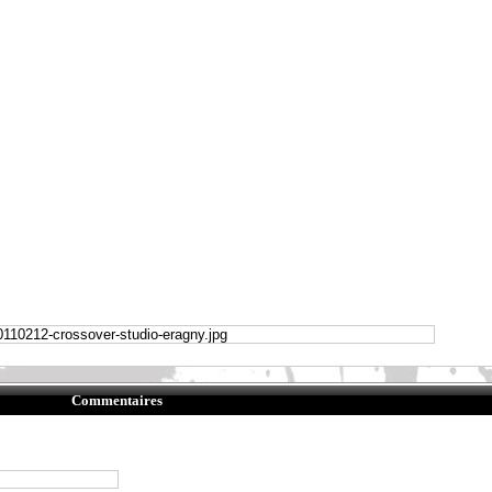
Commentaires