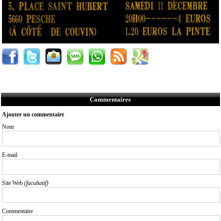
Commentaires
Ajouter un commentaire
Nom
E-mail
Site Web
(facultatif)
Commentaire