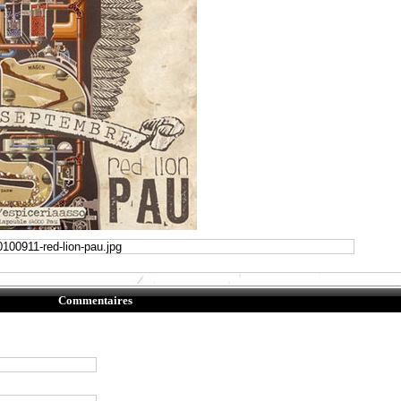
Commentaires