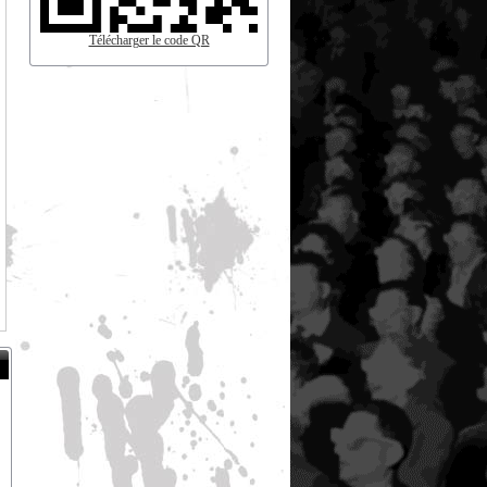
Télécharger le code QR