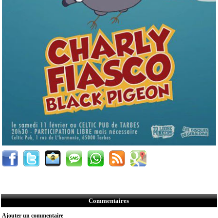
Commentaires
Ajouter un commentaire