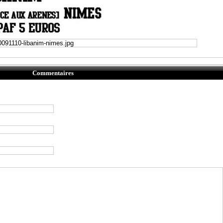
Commentaires