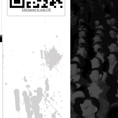
Télécharger le code QR