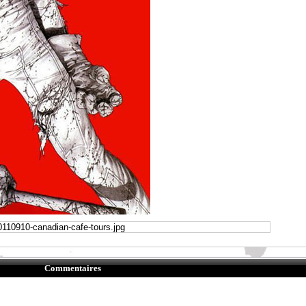
Commentaires