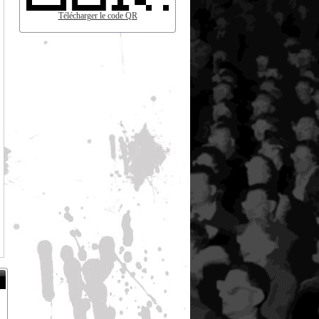
Télécharger le code QR