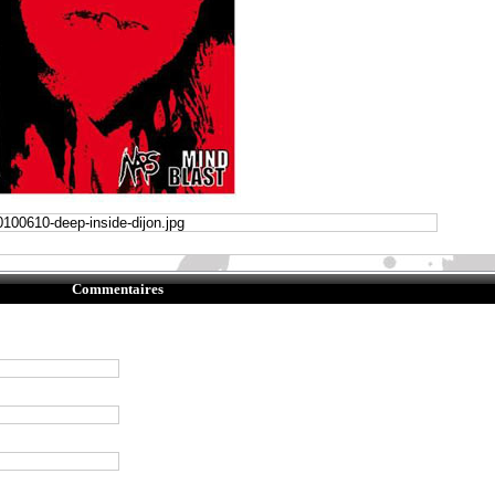
Commentaires