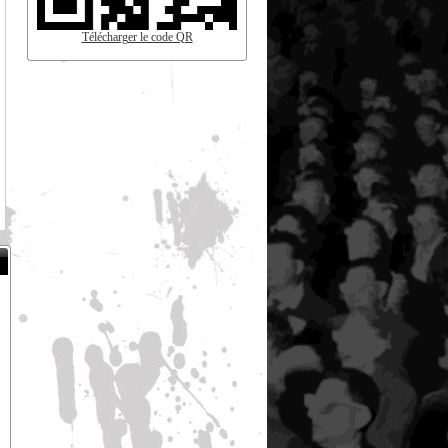
Télécharger le code QR