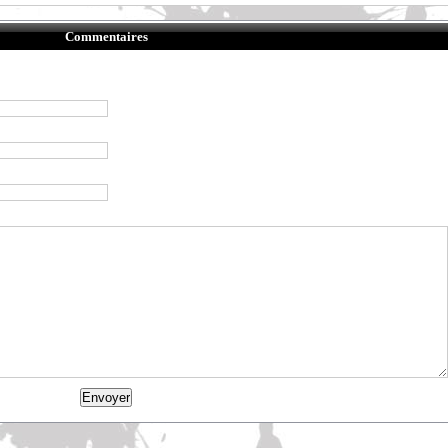
Commentaires