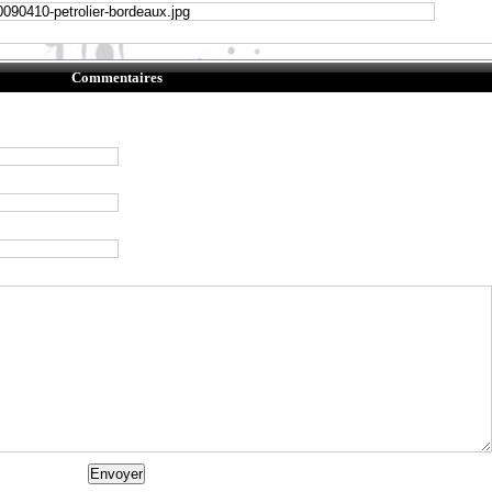
Commentaires