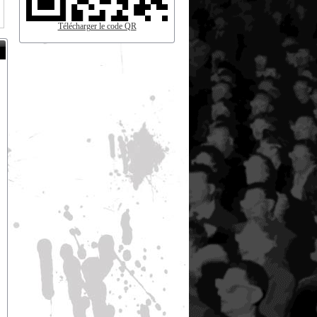
Télécharger le code QR