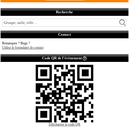
Recherche
Contact
Remarques ? Bugs ?
Utilise le formulaire de contact
Code QR de l'évènement
Télécharger le code QR