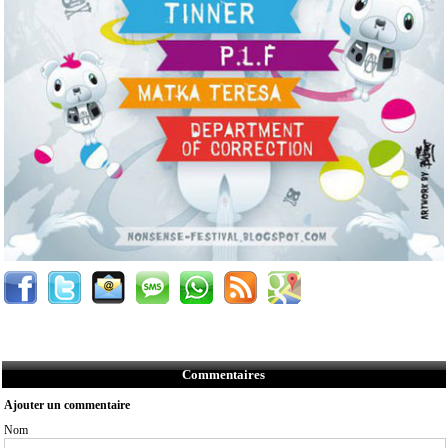
Commentaires
Ajouter un commentaire
Nom