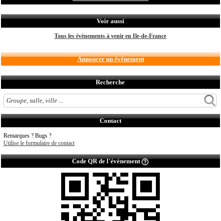
Voir aussi
Tous les évènements à venir en Ile-de-France
Annoncer un évènement
Recherche
Contact
Remarques ? Bugs ?
Utilise le formulaire de contact
Code QR de l'évènement