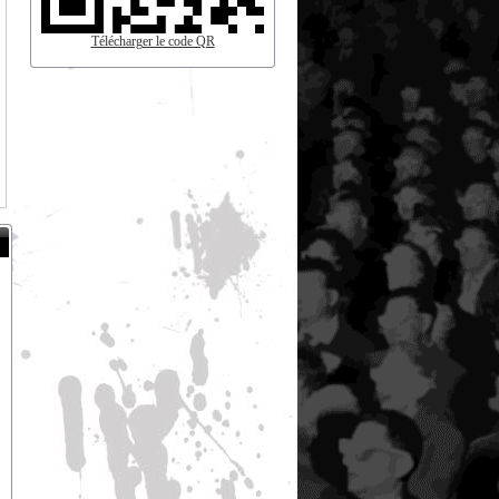
Télécharger le code QR