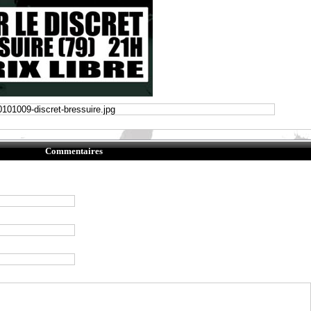
Commentaires