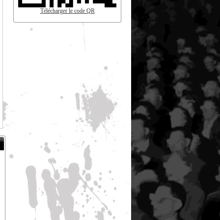
Télécharger le code QR