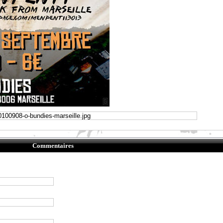
Commentaires