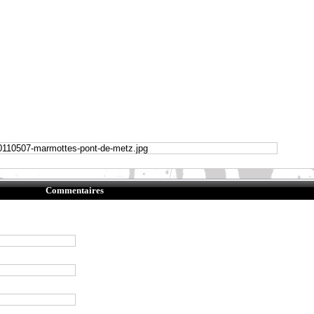
Commentaires