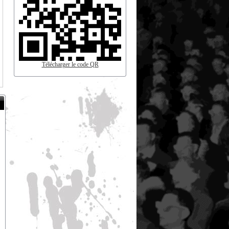
Télécharger le code QR