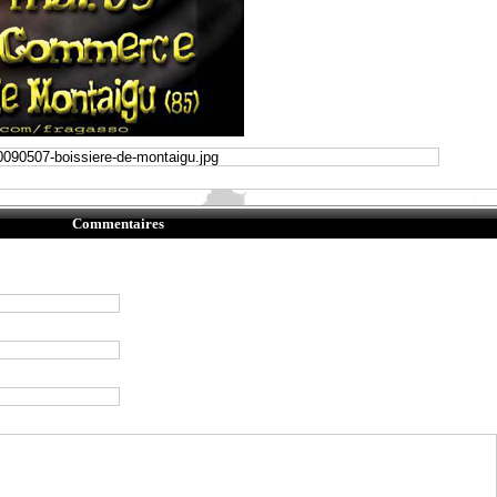
Commentaires