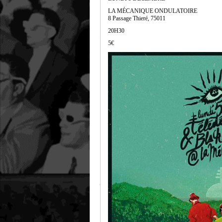
LA MÉCANIQUE ONDULATOIRE
8 Passage Thieré, 75011
20H30
5€