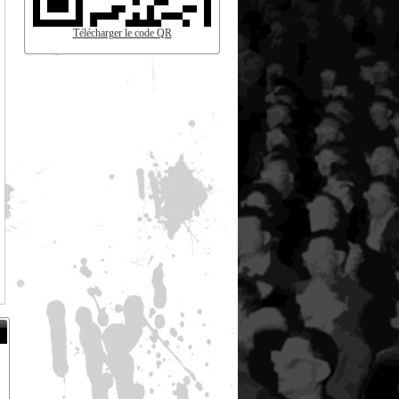
Télécharger le code QR