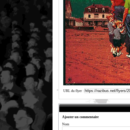
URL du flyer :
Ajouter un commentaire
Nom