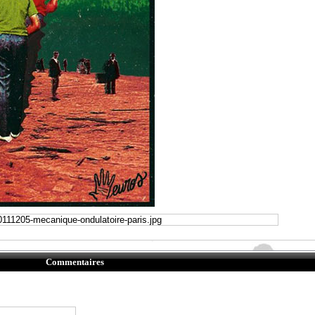
Commentaires