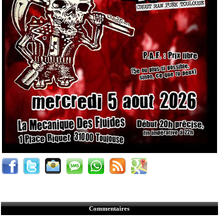
Commentaires