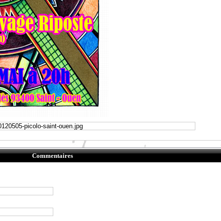
Commentaires