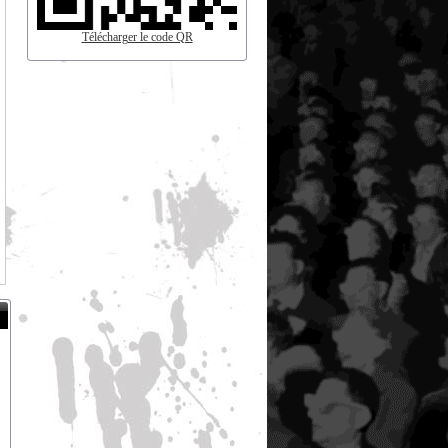
Télécharger le code QR