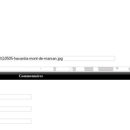
Commentaires