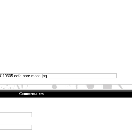
Commentaires