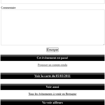
Commentaire
Cet évènement est passé
Proposer un compte-rendu
Voir la carte du 05/03/2011
Voir aussi
Tous les évènements à venir en Bretagne
Va voir ailleurs