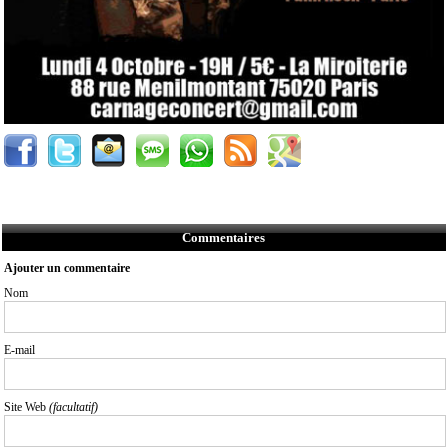
Commentaires
Ajouter un commentaire
Nom
E-mail
Site Web
(facultatif)