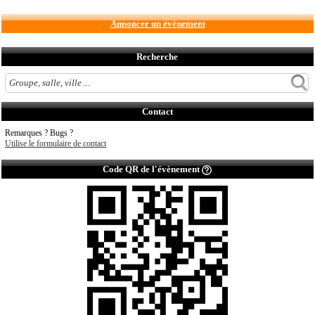
Annoncer un évènement
Recherche
Contact
Remarques ? Bugs ?
Utilise le formulaire de contact
Code QR de l'évènement