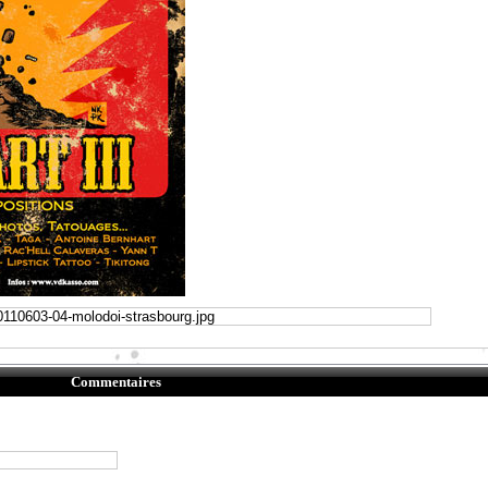
Commentaires