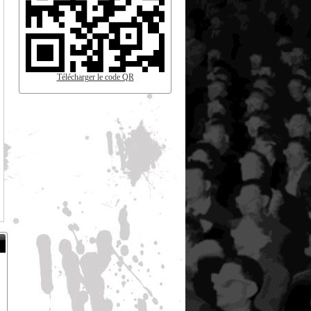
Télécharger le code QR