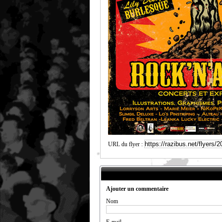
URL du flyer :
Ajouter un commentaire
Nom