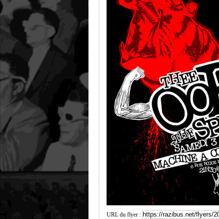
URL du flyer :