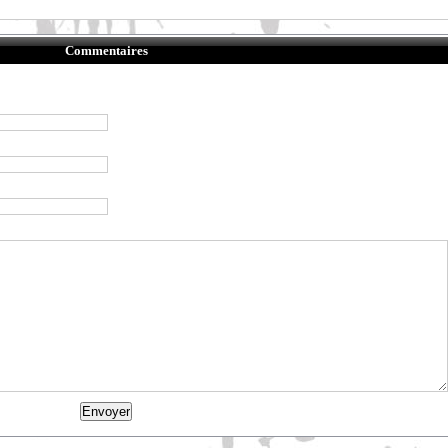
Commentaires