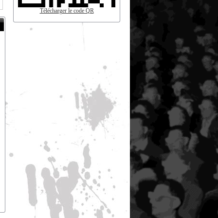
Télécharger le code QR