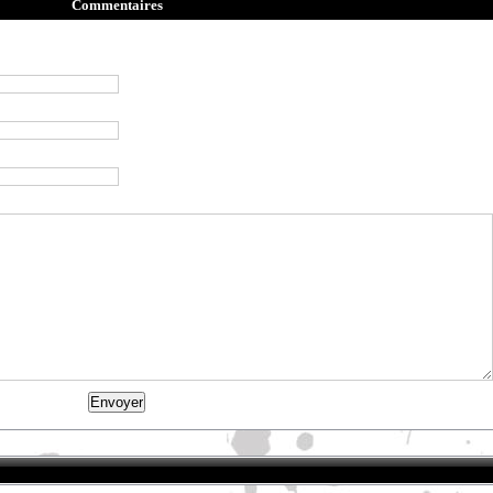
Commentaires