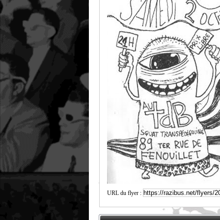
URL du flyer :