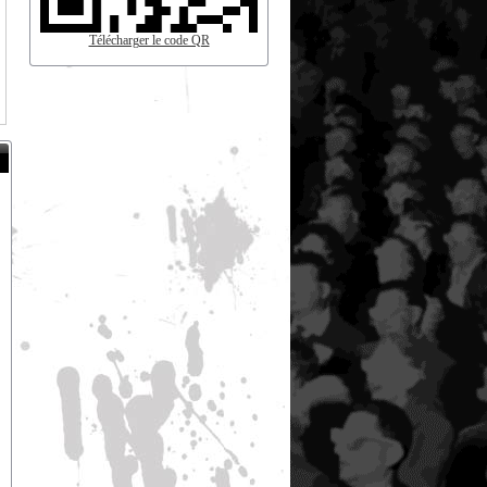
Télécharger le code QR