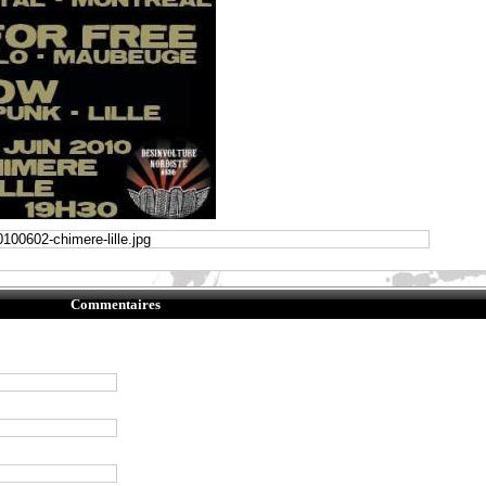
Commentaires