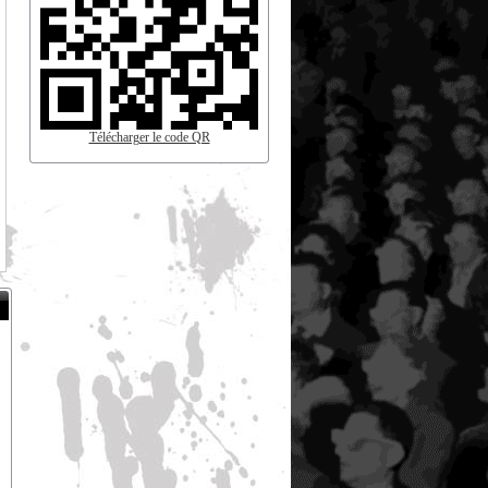
Télécharger le code QR