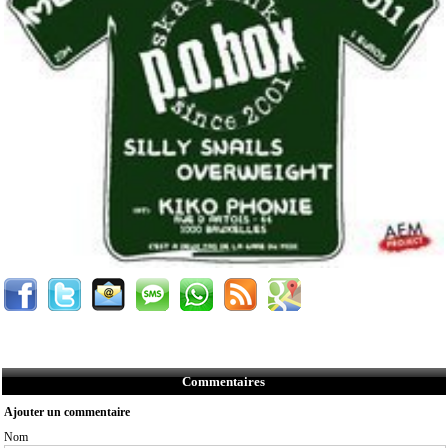
Commentaires
Ajouter un commentaire
Nom